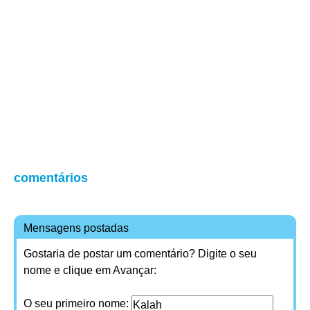
comentários
Mensagens postadas
Gostaria de postar um comentário? Digite o seu
nome e clique em Avançar:
O seu primeiro nome: