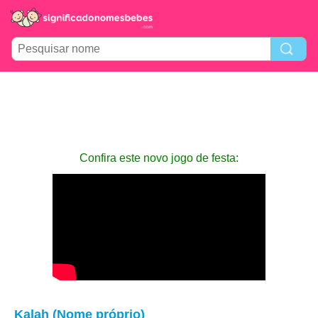
Confira este novo jogo de festa:
Kalah (Nome próprio)