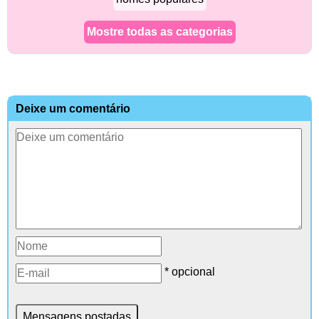
Mostre todas as categorias
Deixe um comentário
* opcional