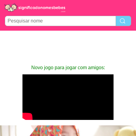
Novo jogo para jogar com amigos: