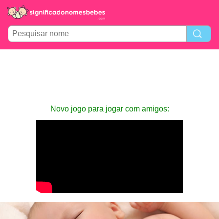
Novo jogo para jogar com amigos: