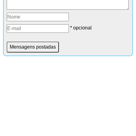
* opcional