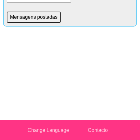
Change Language
Contacto