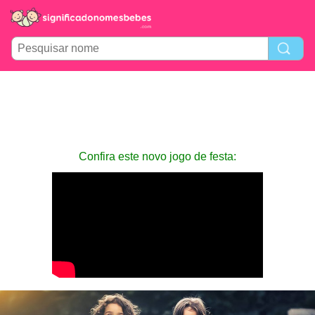
Confira este novo jogo de festa: