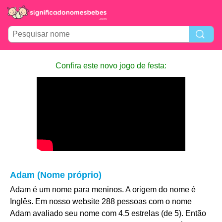
Confira este novo jogo de festa:
Adam (Nome próprio)
Adam é um nome para meninos. A origem do nome é
Inglês. Em nosso website 288 pessoas com o nome
Adam avaliado seu nome com 4.5 estrelas (de 5). Então