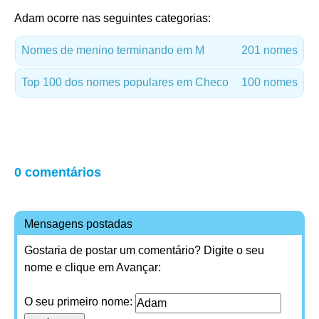
Adam ocorre nas seguintes categorias:
Nomes de menino terminando em M
201 nomes
Top 100 dos nomes populares em Checo
100 nomes
0 comentários
Mensagens postadas
Gostaria de postar um comentário? Digite o seu
nome e clique em Avançar:
O seu primeiro nome: