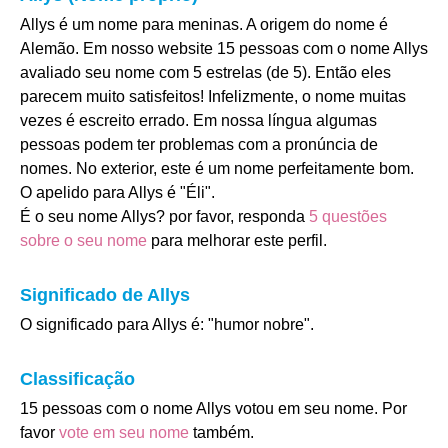
Allys é um nome para meninas. A origem do nome é
Alemão. Em nosso website 15 pessoas com o nome Allys
avaliado seu nome com 5 estrelas (de 5). Então eles
parecem muito satisfeitos! Infelizmente, o nome muitas
vezes é escreito errado. Em nossa língua algumas
pessoas podem ter problemas com a pronúncia de
nomes. No exterior, este é um nome perfeitamente bom.
O apelido para Allys é "Éli".
É o seu nome Allys? por favor, responda
5 questões
sobre o seu nome
para melhorar este perfil.
Significado de Allys
O significado para Allys é: "humor nobre".
Classificação
15 pessoas com o nome Allys votou em seu nome. Por
favor
vote em seu nome
também.