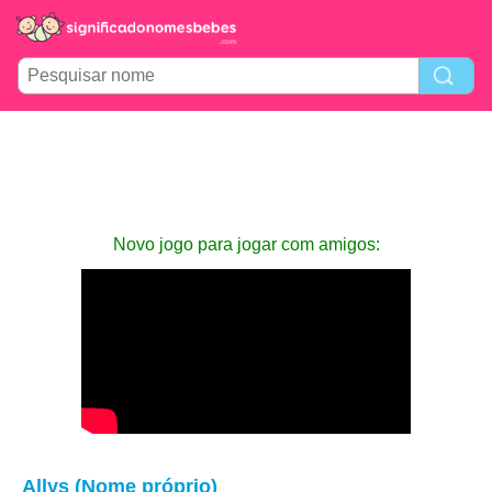
Novo jogo para jogar com amigos:
Allys (Nome próprio)