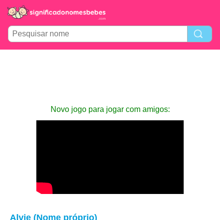
Novo jogo para jogar com amigos:
Alvie (Nome próprio)