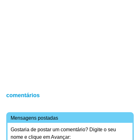
comentários
Mensagens postadas
Gostaria de postar um comentário? Digite o seu
nome e clique em Avançar: