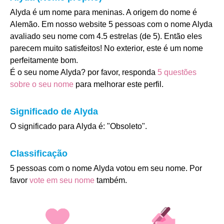
Alyda é um nome para meninas. A origem do nome é
Alemão. Em nosso website 5 pessoas com o nome Alyda
avaliado seu nome com 4.5 estrelas (de 5). Então eles
parecem muito satisfeitos! No exterior, este é um nome
perfeitamente bom.
É o seu nome Alyda? por favor, responda
5 questões
sobre o seu nome
para melhorar este perfil.
Significado de Alyda
O significado para Alyda é: "Obsoleto".
Classificação
5 pessoas com o nome Alyda votou em seu nome. Por
favor
vote em seu nome
também.