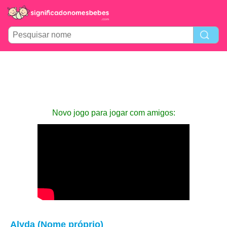
Novo jogo para jogar com amigos:
Alyda (Nome próprio)