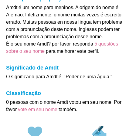
Amdt é um nome para meninos. A origem do nome é
Alemão. Infelizmente, o nome muitas vezes é escreito
errado. Muitas pessoas en nossa língua têm problema
com a pronunciação deste nome. Ingleses podem ter
problemas com a pronunciação desde nome.
É o seu nome Amdt? por favor, responda
5 questões
sobre o seu nome
para melhorar este perfil.
Significado de Amdt
O significado para Amdt é: "Poder de uma águia.".
Classificação
0 pessoas com o nome Amdt votou em seu nome. Por
favor
vote em seu nome
também.