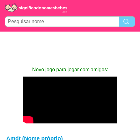
Novo jogo para jogar com amigos:
Amdt (Nome próprio)