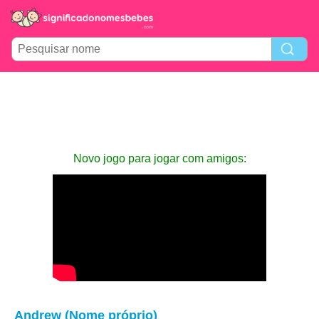
Novo jogo para jogar com amigos:
Andrew (Nome próprio)