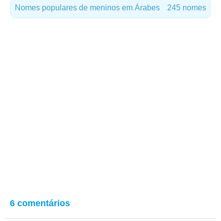
Nomes populares de meninos em Árabes
245 nomes
6 comentários