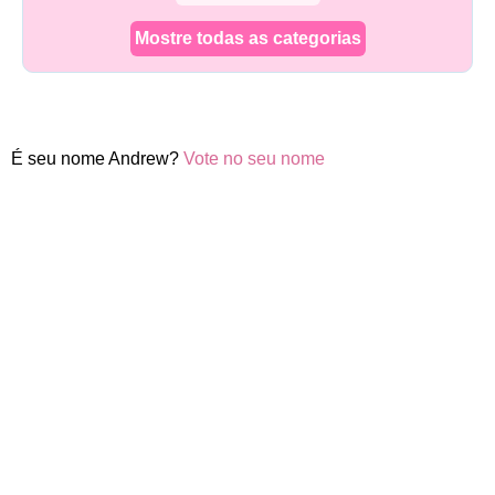
Mostre todas as categorias
É seu nome Andrew?
Vote no seu nome