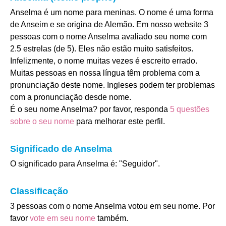
Anselma é um nome para meninas. O nome é uma forma
de Anseim e se origina de Alemão. Em nosso website 3
pessoas com o nome Anselma avaliado seu nome com
2.5 estrelas (de 5). Eles não estão muito satisfeitos.
Infelizmente, o nome muitas vezes é escreito errado.
Muitas pessoas en nossa língua têm problema com a
pronunciação deste nome. Ingleses podem ter problemas
com a pronunciação desde nome.
É o seu nome Anselma? por favor, responda
5 questões
sobre o seu nome
para melhorar este perfil.
Significado de Anselma
O significado para Anselma é: "Seguidor".
Classificação
3 pessoas com o nome Anselma votou em seu nome. Por
favor
vote em seu nome
também.