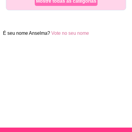
Mostre todas as categorias
É seu nome Anselma?
Vote no seu nome