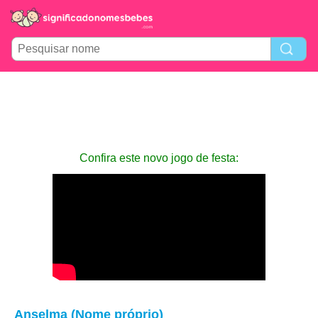
Confira este novo jogo de festa:
Anselma (Nome próprio)