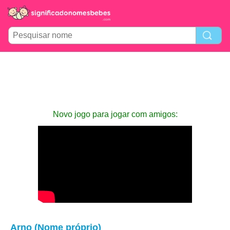
Novo jogo para jogar com amigos:
Arno (Nome próprio)