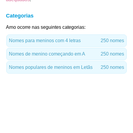
Categorias
Arno ocorre nas seguintes categorias:
Nomes para meninos com 4 letras
250 nomes
Nomes de menino começando em A
250 nomes
Nomes populares de meninos em Letãs
250 nomes