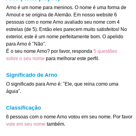
Arno é um nome para meninos. O nome é uma forma de
Arnout e se origina de Alemão. Em nosso website 6
pessoas com o nome Arno avaliado seu nome com 4
estrelas (de 5). Então eles parecem muito satisfeitos! No
exterior, este é um nome perfeitamente bom. O apelido
para Arno é "Não".
É o seu nome Arno? por favor, responda
5 questões
sobre o seu nome
para melhorar este perfil.
Significado de Arno
O significado para Arno é: "Ele, que reina como uma
águia".
Classificação
6 pessoas com o nome Arno votou em seu nome. Por favor
vote em seu nome
também.