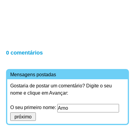
0 comentários
Mensagens postadas
Gostaria de postar um comentário? Digite o seu
nome e clique em Avançar:
O seu primeiro nome: