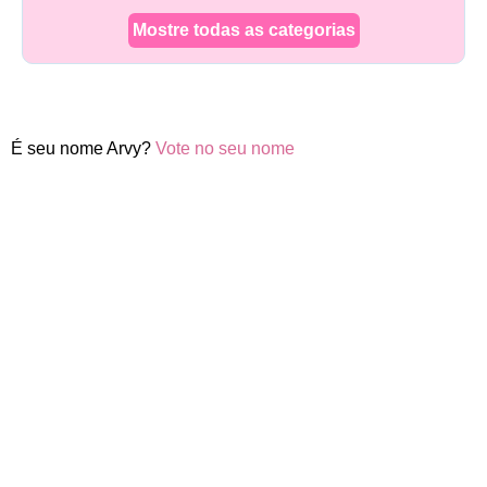
Mostre todas as categorias
É seu nome Arvy?
Vote no seu nome