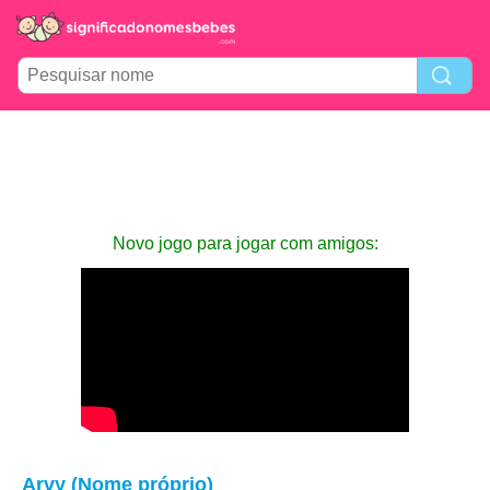
Novo jogo para jogar com amigos:
Arvy (Nome próprio)