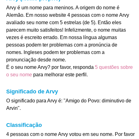
Arvy é um nome para meninos. A origem do nome é
Alemão. Em nosso website 4 pessoas com o nome Arvy
avaliado seu nome com 5 estrelas (de 5). Então eles
parecem muito satisfeitos! Infelizmente, o nome muitas
vezes é escreito errado. Em nossa língua algumas
pessoas podem ter problemas com a pronúncia de
nomes. Ingleses podem ter problemas com a
pronunciação desde nome.
É o seu nome Arvy? por favor, responda
5 questões sobre
o seu nome
para melhorar este perfil.
Significado de Arvy
O significado para Arvy é: "Amigo do Povo: diminutivo de
Arvin".
Classificação
4 pessoas com o nome Arvy votou em seu nome. Por favor