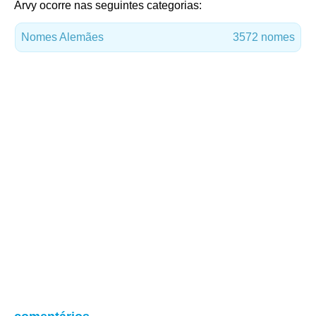
Arvy ocorre nas seguintes categorias:
Nomes Alemães
3572 nomes