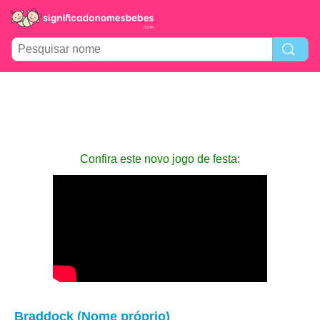
Confira este novo jogo de festa:
Braddock (Nome próprio)