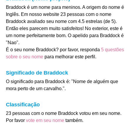
Braddock é um nome para meninos. A origem do nome é
Inglês. Em nosso website 23 pessoas com o nome
Braddock avaliado seu nome com 4.5 estrelas (de 5).
Então eles parecem muito satisfeitos! No exterior, este é
um nome perfeitamente bom. O apelido para Braddock é
"Nao".
É o seu nome Braddock? por favor, responda
5 questões
sobre o seu nome
para melhorar este perfil.
Significado de Braddock
O significado para Braddock é: "Nome de alguém que
mora perto de um carvalho.".
Classificação
23 pessoas com o nome Braddock votou em seu nome.
Por favor
vote em seu nome
também.