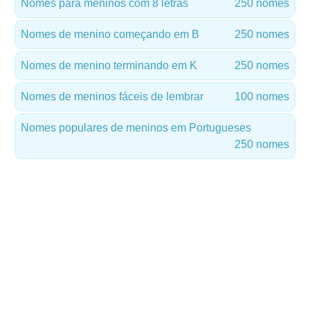
Nomes para meninos com 8 letras
250 nomes
Nomes de menino começando em B
250 nomes
Nomes de menino terminando em K
250 nomes
Nomes de meninos fáceis de lembrar
100 nomes
Nomes populares de meninos em Portugueses
250 nomes