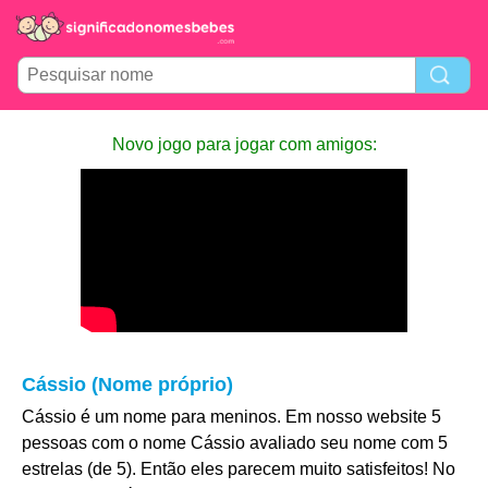
Novo jogo para jogar com amigos:
Cássio (Nome próprio)
Cássio é um nome para meninos. Em nosso website 5
pessoas com o nome Cássio avaliado seu nome com 5
estrelas (de 5). Então eles parecem muito satisfeitos! No