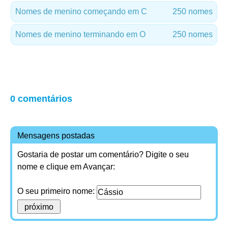
Nomes de menino começando em C
250 nomes
Nomes de menino terminando em O
250 nomes
0 comentários
Mensagens postadas
Gostaria de postar um comentário? Digite o seu
nome e clique em Avançar:
O seu primeiro nome: