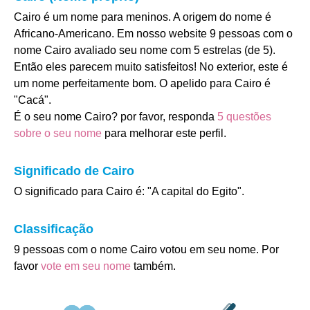
Cairo é um nome para meninos. A origem do nome é
Africano-Americano. Em nosso website 9 pessoas com o
nome Cairo avaliado seu nome com 5 estrelas (de 5).
Então eles parecem muito satisfeitos! No exterior, este é
um nome perfeitamente bom. O apelido para Cairo é
"Cacá".
É o seu nome Cairo? por favor, responda
5 questões
sobre o seu nome
para melhorar este perfil.
Significado de Cairo
O significado para Cairo é: "A capital do Egito".
Classificação
9 pessoas com o nome Cairo votou em seu nome. Por
favor
vote em seu nome
também.