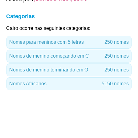
Categorias
Cairo ocorre nas seguintes categorias:
Nomes para meninos com 5 letras
250 nomes
Nomes de menino começando em C
250 nomes
Nomes de menino terminando em O
250 nomes
Nomes Africanos
5150 nomes