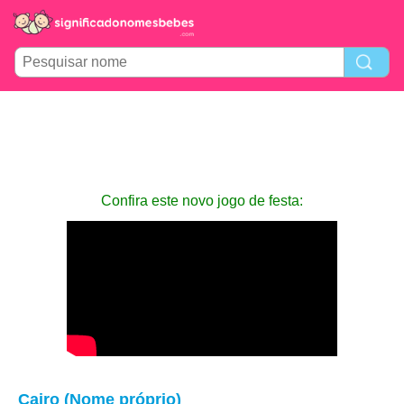
Confira este novo jogo de festa:
Cairo (Nome próprio)