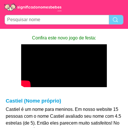
Confira este novo jogo de festa:
Castiel (Nome próprio)
Castiel é um nome para meninos. Em nosso website 15
pessoas com o nome Castiel avaliado seu nome com 4.5
estrelas (de 5). Então eles parecem muito satisfeitos! No