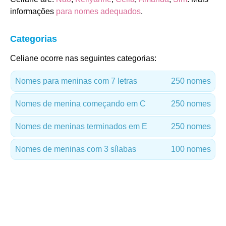
informações
para nomes adequados
.
Categorias
Celiane ocorre nas seguintes categorias:
Nomes para meninas com 7 letras
250 nomes
Nomes de menina começando em C
250 nomes
Nomes de meninas terminados em E
250 nomes
Nomes de meninas com 3 sílabas
100 nomes