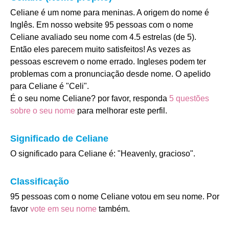
Celiane é um nome para meninas. A origem do nome é
Inglês. Em nosso website 95 pessoas com o nome
Celiane avaliado seu nome com 4.5 estrelas (de 5).
Então eles parecem muito satisfeitos! As vezes as
pessoas escrevem o nome errado. Ingleses podem ter
problemas com a pronunciação desde nome. O apelido
para Celiane é "Celi".
É o seu nome Celiane? por favor, responda
5 questões
sobre o seu nome
para melhorar este perfil.
Significado de Celiane
O significado para Celiane é: "Heavenly, gracioso".
Classificação
95 pessoas com o nome Celiane votou em seu nome. Por
favor
vote em seu nome
também.