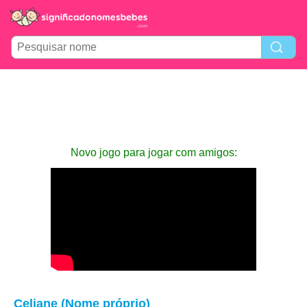
Novo jogo para jogar com amigos:
Celiane (Nome próprio)