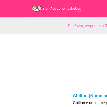
Por favor, responda a 
Chilton (Nome pr
Chilton é um nome 