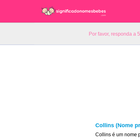
Por favor, responda a 
Collins (Nome pr
Collins é um nome p