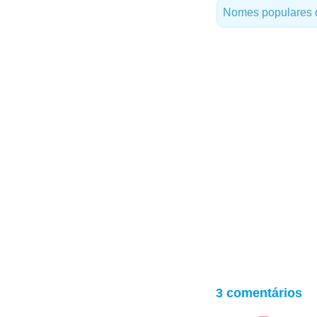
Nomes populares 
3 comentários