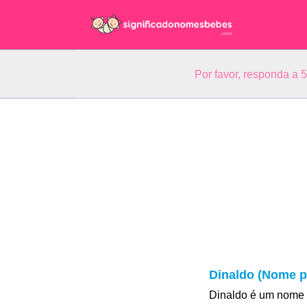
Por favor, responda a 
Dinaldo (Nome p
Dinaldo é um nome 