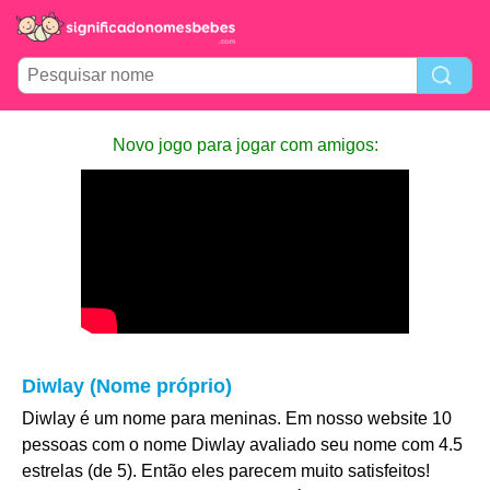
Novo jogo para jogar com amigos:
Diwlay (Nome próprio)
Diwlay é um nome para meninas. Em nosso website 10
pessoas com o nome Diwlay avaliado seu nome com 4.5
estrelas (de 5). Então eles parecem muito satisfeitos!