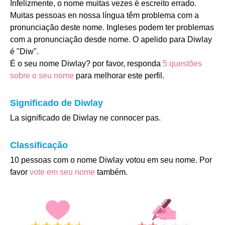
Infelizmente, o nome muitas vezes é escreito errado.
Muitas pessoas en nossa língua têm problema com a
pronunciação deste nome. Ingleses podem ter problemas
com a pronunciação desde nome. O apelido para Diwlay
é "Diw".
É o seu nome Diwlay? por favor, responda
5 questões
sobre o seu nome
para melhorar este perfil.
Significado de Diwlay
La significado de Diwlay ne connocer pas.
Classificação
10 pessoas com o nome Diwlay votou em seu nome. Por
favor
vote em seu nome
também.