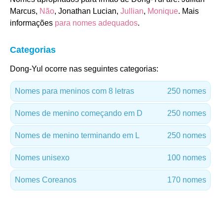
Marcus,
Não
, Jonathan Lucian,
Jullian
,
Monique
. Mais
informações
para nomes adequados
.
Categorias
Dong-Yul ocorre nas seguintes categorias:
Nomes para meninos com 8 letras
250 nomes
Nomes de menino começando em D
250 nomes
Nomes de menino terminando em L
250 nomes
Nomes unisexo
100 nomes
Nomes Coreanos
170 nomes