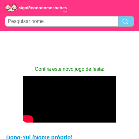
Confira este novo jogo de festa:
Dong-Yul (Nome próprio)