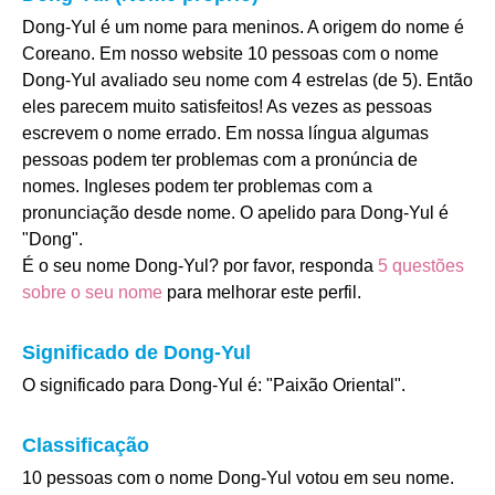
Dong-Yul é um nome para meninos. A origem do nome é
Coreano. Em nosso website 10 pessoas com o nome
Dong-Yul avaliado seu nome com 4 estrelas (de 5). Então
eles parecem muito satisfeitos! As vezes as pessoas
escrevem o nome errado. Em nossa língua algumas
pessoas podem ter problemas com a pronúncia de
nomes. Ingleses podem ter problemas com a
pronunciação desde nome. O apelido para Dong-Yul é
"Dong".
É o seu nome Dong-Yul? por favor, responda
5 questões
sobre o seu nome
para melhorar este perfil.
Significado de Dong-Yul
O significado para Dong-Yul é: "Paixão Oriental".
Classificação
10 pessoas com o nome Dong-Yul votou em seu nome.