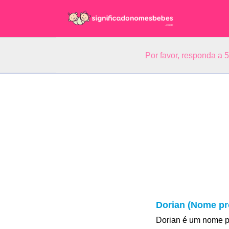
Por favor, responda a 
Dorian (Nome pr
Dorian é um nome p