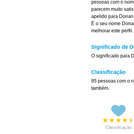
pessoas com o nome 
parecem muito satis
apelido para Dorian
É o seu nome Doria
melhorar este perfil.
Significado de D
O significado para D
Classificação
95 pessoas com o n
também.
★
★
★
★
Classificação