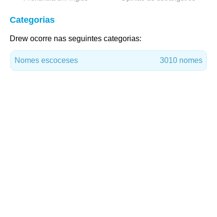
Categorias
Drew ocorre nas seguintes categorias:
Nomes escoceses
3010 nomes