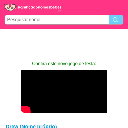
Confira este novo jogo de festa:
Drew (Nome próprio)