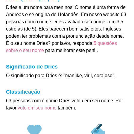
Dries é um nome para meninos. O nome é uma forma de
Andreas e se origina de Holandês. Em nosso website 63
pessoas com o nome Dries avaliado seu nome com 3.5
estrelas (de 5). Eles parecem bem satisfeitos. Ingleses
podem ter problemas com a pronunciação desde nome.
É o seu nome Dries? por favor, responda
5 questões
sobre o seu nome
para melhorar este perfil.
Significado de Dries
O significado para Dries é: "manlike, viril, corajoso".
Classificação
63 pessoas com o nome Dries votou em seu nome. Por
favor
vote em seu nome
também.