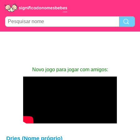
Novo jogo para jogar com amigos:
Dries (Nome próprio)