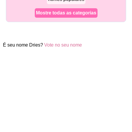
Mostre todas as categorias
É seu nome Dries?
Vote no seu nome