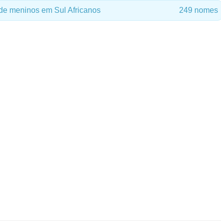
e meninos em Sul Africanos
249 nomes