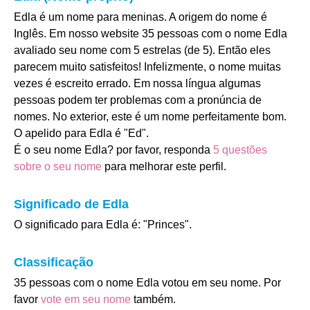
Edla é um nome para meninas. A origem do nome é
Inglês. Em nosso website 35 pessoas com o nome Edla
avaliado seu nome com 5 estrelas (de 5). Então eles
parecem muito satisfeitos! Infelizmente, o nome muitas
vezes é escreito errado. Em nossa língua algumas
pessoas podem ter problemas com a pronúncia de
nomes. No exterior, este é um nome perfeitamente bom.
O apelido para Edla é "Ed".
É o seu nome Edla? por favor, responda
5 questões
sobre o seu nome
para melhorar este perfil.
Significado de Edla
O significado para Edla é: "Princes".
Classificação
35 pessoas com o nome Edla votou em seu nome. Por
favor
vote em seu nome
também.