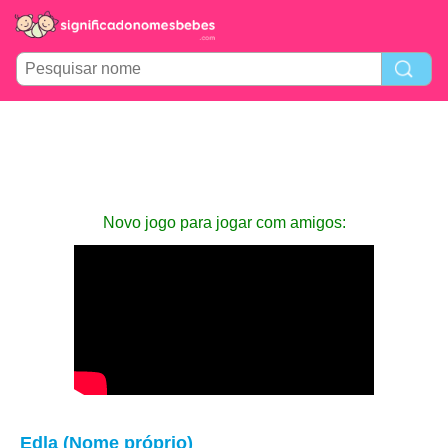
Novo jogo para jogar com amigos:
Edla (Nome próprio)