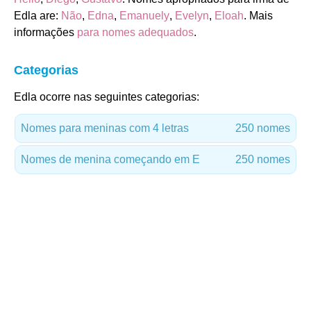
Edla are:
Não
,
Edna
,
Emanuely
,
Evelyn
,
Eloah
. Mais
informações
para nomes adequados
.
Categorias
Edla ocorre nas seguintes categorias:
Nomes para meninas com 4 letras
250 nomes
Nomes de menina começando em E
250 nomes