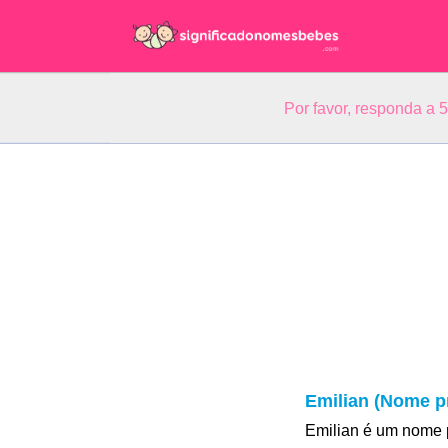
Por favor, responda a 
Emilian (Nome p
Emilian é um nome 