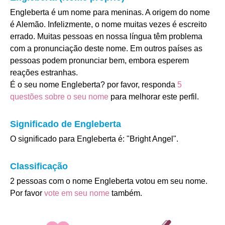
Engleberta é um nome para meninas. A origem do nome
é Alemão. Infelizmente, o nome muitas vezes é escreito
errado. Muitas pessoas en nossa língua têm problema
com a pronunciação deste nome. Em outros países as
pessoas podem pronunciar bem, embora esperem
reações estranhas.
É o seu nome Engleberta? por favor, responda
5
questões sobre o seu nome
para melhorar este perfil.
Significado de Engleberta
O significado para Engleberta é: "Bright Angel".
Classificação
2 pessoas com o nome Engleberta votou em seu nome.
Por favor
vote em seu nome
também.