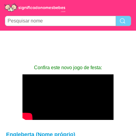
Confira este novo jogo de festa:
Engleberta (Nome próprio)