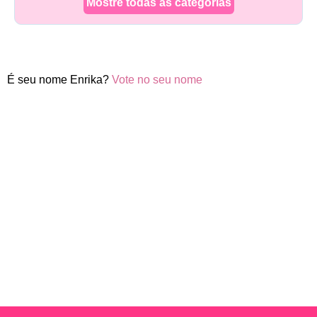
Mostre todas as categorias
É seu nome Enrika?
Vote no seu nome