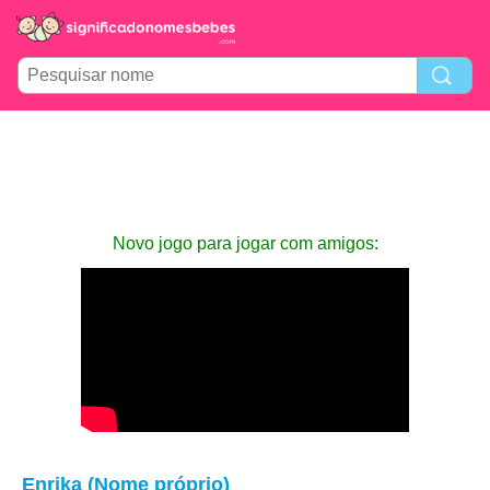
Novo jogo para jogar com amigos:
Enrika (Nome próprio)