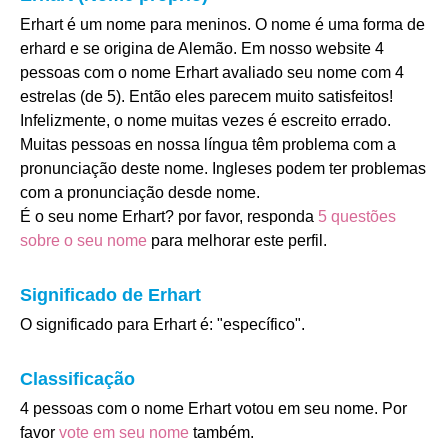
Erhart é um nome para meninos. O nome é uma forma de
erhard e se origina de Alemão. Em nosso website 4
pessoas com o nome Erhart avaliado seu nome com 4
estrelas (de 5). Então eles parecem muito satisfeitos!
Infelizmente, o nome muitas vezes é escreito errado.
Muitas pessoas en nossa língua têm problema com a
pronunciação deste nome. Ingleses podem ter problemas
com a pronunciação desde nome.
É o seu nome Erhart? por favor, responda
5 questões
sobre o seu nome
para melhorar este perfil.
Significado de Erhart
O significado para Erhart é: "específico".
Classificação
4 pessoas com o nome Erhart votou em seu nome. Por
favor
vote em seu nome
também.