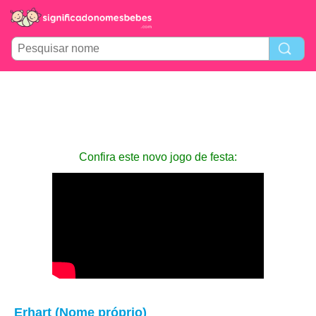
Confira este novo jogo de festa:
Erhart (Nome próprio)