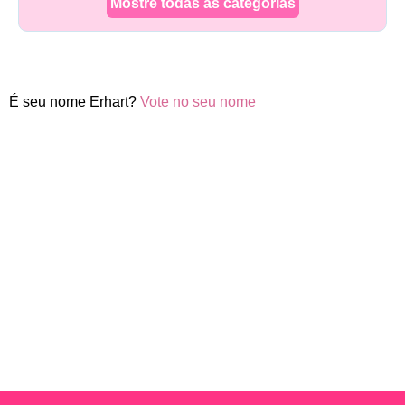
Mostre todas as categorias
É seu nome Erhart?
Vote no seu nome