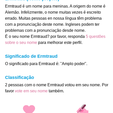
Ermtraud é um nome para meninas. A origem do nome é
Alemão. Infelizmente, o nome muitas vezes é escreito
errado. Muitas pessoas en nossa língua têm problema
com a pronunciação deste nome. Ingleses podem ter
problemas com a pronunciação desde nome.
É o seu nome Ermtraud? por favor, responda
5 questões
sobre o seu nome
para melhorar este perfil.
Significado de Ermtraud
O significado para Ermtraud é: "Amplo poder".
Classificação
2 pessoas com o nome Ermtraud votou em seu nome. Por
favor
vote em seu nome
também.