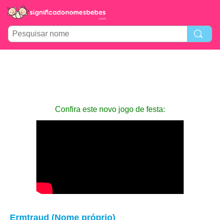
Confira este novo jogo de festa:
Ermtraud (Nome próprio)