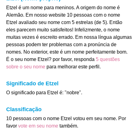
Etzel é um nome para meninos. A origem do nome é
Alemão. Em nosso website 10 pessoas com o nome
Etzel avaliado seu nome com 5 estrelas (de 5). Então
eles parecem muito satisfeitos! Infelizmente, o nome
muitas vezes é escreito errado. Em nossa língua algumas
pessoas podem ter problemas com a pronúncia de
nomes. No exterior, este é um nome perfeitamente bom.
É o seu nome Etzel? por favor, responda
5 questões
sobre o seu nome
para melhorar este perfil.
Significado de Etzel
O significado para Etzel é: "nobre".
Classificação
10 pessoas com o nome Etzel votou em seu nome. Por
favor
vote em seu nome
também.