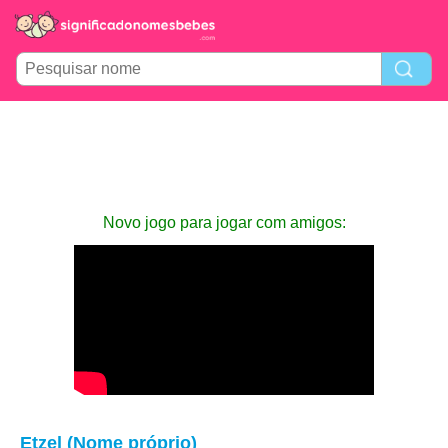
Novo jogo para jogar com amigos:
Etzel (Nome próprio)