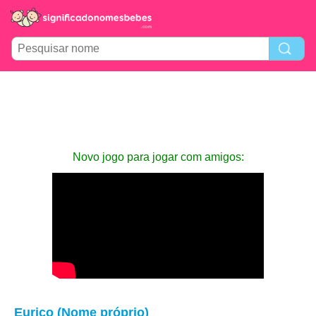
Novo jogo para jogar com amigos:
Eurico (Nome próprio)