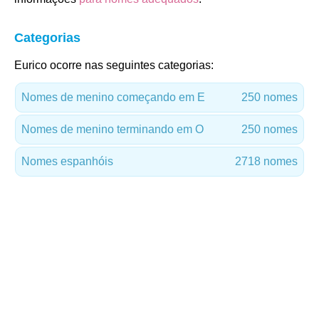
Categorias
Eurico ocorre nas seguintes categorias:
Nomes de menino começando em E
250 nomes
Nomes de menino terminando em O
250 nomes
Nomes espanhóis
2718 nomes