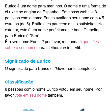
Eurico é um nome para meninos. O nome é uma forma de
ei rikr e se origina de Espanhol. Em nosso website 8
pessoas com o nome Eurico avaliado seu nome com 4.5
estrelas (de 5). Então eles parecem muito satisfeitos! No
exterior, este é um nome perfeitamente bom. O apelido
para Eurico é "Sim".
É o seu nome Eurico? por favor, responda
5 questões
sobre o seu nome
para melhorar este perfil.
Significado de Eurico
O significado para Eurico é: "Governante completo".
Classificação
8 pessoas com o nome Eurico votou em seu nome. Por
favor
vote em seu nome
também.