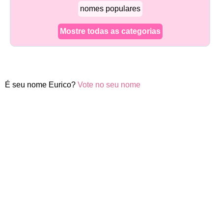
nomes populares
Mostre todas as categorias
É seu nome Eurico?
Vote no seu nome