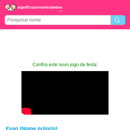
Confira este novo jogo de festa:
Evan (Nome próprio)