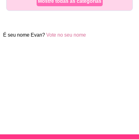
Mostre todas as categorias
É seu nome Evan?
Vote no seu nome