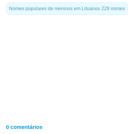
Nomes populares de meninos em Lituanos
229 nomes
0 comentários