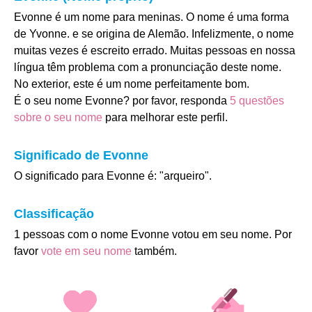
Evonne é um nome para meninas. O nome é uma forma
de Yvonne. e se origina de Alemão. Infelizmente, o nome
muitas vezes é escreito errado. Muitas pessoas en nossa
língua têm problema com a pronunciação deste nome.
No exterior, este é um nome perfeitamente bom.
É o seu nome Evonne? por favor, responda
5 questões
sobre o seu nome
para melhorar este perfil.
Significado de Evonne
O significado para Evonne é: "arqueiro".
Classificação
1 pessoas com o nome Evonne votou em seu nome. Por
favor
vote em seu nome
também.