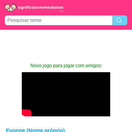
Novo jogo para jogar com amigos:
Evonne (Nome próprio)