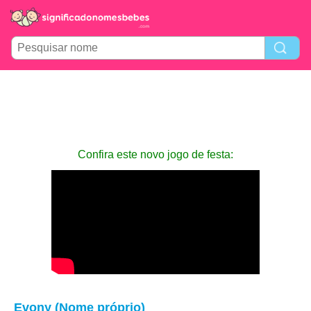
Confira este novo jogo de festa:
Evony (Nome próprio)