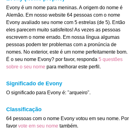
Evony é um nome para meninas. A origem do nome é
Alemão. Em nosso website 64 pessoas com o nome
Evony avaliado seu nome com 5 estrelas (de 5). Então
eles parecem muito satisfeitos! As vezes as pessoas
escrevem o nome errado. Em nossa língua algumas
pessoas podem ter problemas com a pronúncia de
nomes. No exterior, este é um nome perfeitamente bom.
É o seu nome Evony? por favor, responda
5 questões
sobre o seu nome
para melhorar este perfil.
Significado de Evony
O significado para Evony é: "arqueiro".
Classificação
64 pessoas com o nome Evony votou em seu nome. Por
favor
vote em seu nome
também.