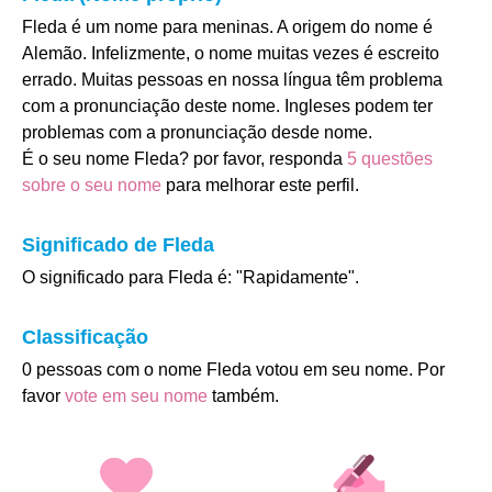
Fleda é um nome para meninas. A origem do nome é
Alemão. Infelizmente, o nome muitas vezes é escreito
errado. Muitas pessoas en nossa língua têm problema
com a pronunciação deste nome. Ingleses podem ter
problemas com a pronunciação desde nome.
É o seu nome Fleda? por favor, responda
5 questões
sobre o seu nome
para melhorar este perfil.
Significado de Fleda
O significado para Fleda é: "Rapidamente".
Classificação
0 pessoas com o nome Fleda votou em seu nome. Por
favor
vote em seu nome
também.