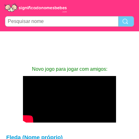
Novo jogo para jogar com amigos:
Fleda (Nome próprio)