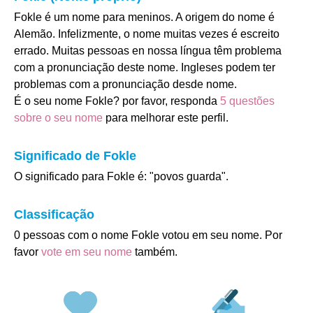
Fokle é um nome para meninos. A origem do nome é
Alemão. Infelizmente, o nome muitas vezes é escreito
errado. Muitas pessoas en nossa língua têm problema
com a pronunciação deste nome. Ingleses podem ter
problemas com a pronunciação desde nome.
É o seu nome Fokle? por favor, responda
5 questões
sobre o seu nome
para melhorar este perfil.
Significado de Fokle
O significado para Fokle é: "povos guarda".
Classificação
0 pessoas com o nome Fokle votou em seu nome. Por
favor
vote em seu nome
também.