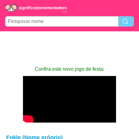
Confira este novo jogo de festa:
Fokle (Nome próprio)