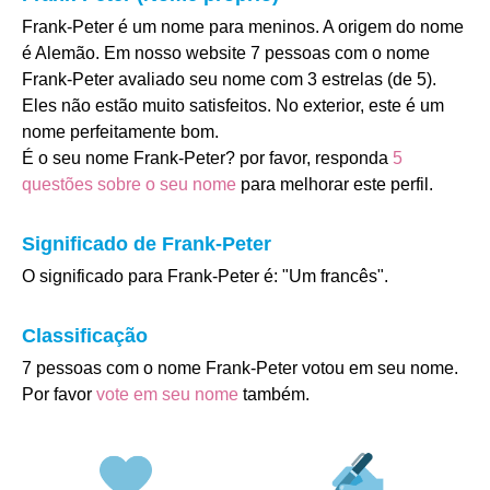
Frank-Peter é um nome para meninos. A origem do nome
é Alemão. Em nosso website 7 pessoas com o nome
Frank-Peter avaliado seu nome com 3 estrelas (de 5).
Eles não estão muito satisfeitos. No exterior, este é um
nome perfeitamente bom.
É o seu nome Frank-Peter? por favor, responda
5
questões sobre o seu nome
para melhorar este perfil.
Significado de Frank-Peter
O significado para Frank-Peter é: "Um francês".
Classificação
7 pessoas com o nome Frank-Peter votou em seu nome.
Por favor
vote em seu nome
também.