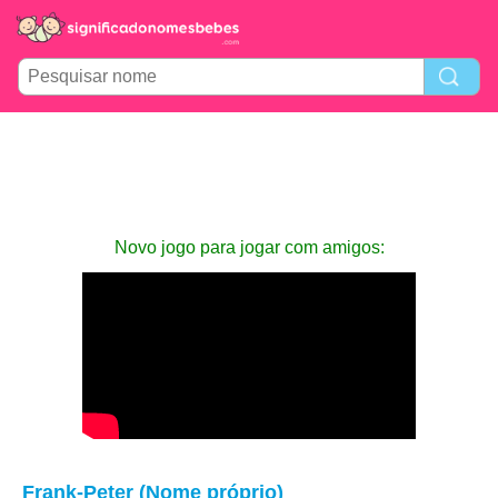
Novo jogo para jogar com amigos:
Frank-Peter (Nome próprio)