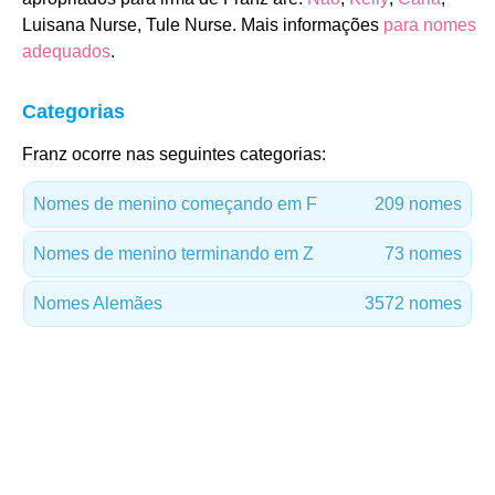
Luisana Nurse, Tule Nurse. Mais informações
para nomes
adequados
.
Categorias
Franz ocorre nas seguintes categorias:
Nomes de menino começando em F
209 nomes
Nomes de menino terminando em Z
73 nomes
Nomes Alemães
3572 nomes