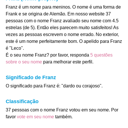
Franz é um nome para meninos. O nome é uma forma de
Frank e se origina de Alemão. Em nosso website 37
pessoas com o nome Franz avaliado seu nome com 4.5
estrelas (de 5). Então eles parecem muito satisfeitos! As
vezes as pessoas escrevem o nome errado. No exterior,
este é um nome perfeitamente bom. O apelido para Franz
é "Leco".
É o seu nome Franz? por favor, responda
5 questões
sobre o seu nome
para melhorar este perfil.
Significado de Franz
O significado para Franz é: "dardo ou corajoso".
Classificação
37 pessoas com o nome Franz votou em seu nome. Por
favor
vote em seu nome
também.