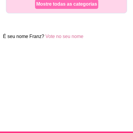
Mostre todas as categorias
É seu nome Franz?
Vote no seu nome