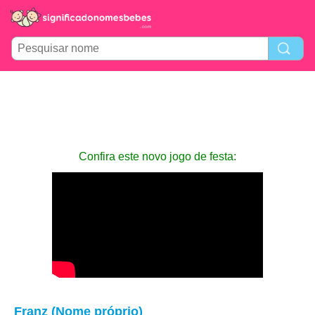
Confira este novo jogo de festa:
Franz (Nome próprio)