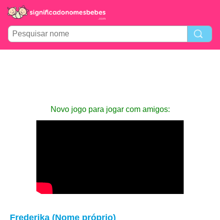
Novo jogo para jogar com amigos:
Frederika (Nome próprio)