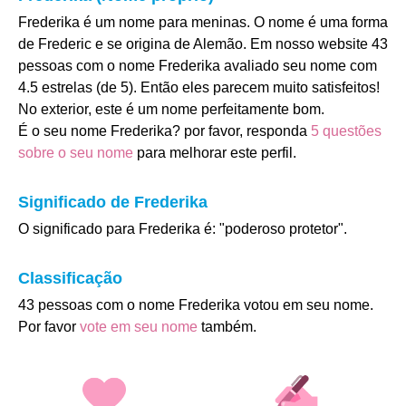
Frederika é um nome para meninas. O nome é uma forma
de Frederic e se origina de Alemão. Em nosso website 43
pessoas com o nome Frederika avaliado seu nome com
4.5 estrelas (de 5). Então eles parecem muito satisfeitos!
No exterior, este é um nome perfeitamente bom.
É o seu nome Frederika? por favor, responda
5 questões
sobre o seu nome
para melhorar este perfil.
Significado de Frederika
O significado para Frederika é: "poderoso protetor".
Classificação
43 pessoas com o nome Frederika votou em seu nome.
Por favor
vote em seu nome
também.