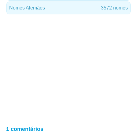
Nomes Alemães
3572 nomes
1 comentários