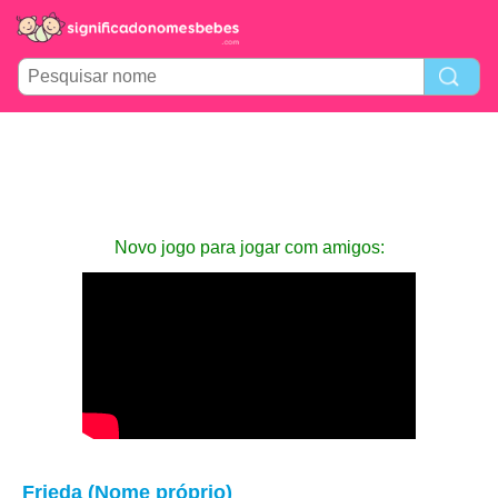
Novo jogo para jogar com amigos:
Frieda (Nome próprio)