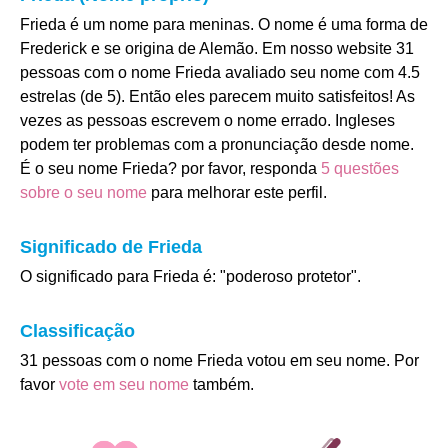
Frieda é um nome para meninas. O nome é uma forma de
Frederick e se origina de Alemão. Em nosso website 31
pessoas com o nome Frieda avaliado seu nome com 4.5
estrelas (de 5). Então eles parecem muito satisfeitos! As
vezes as pessoas escrevem o nome errado. Ingleses
podem ter problemas com a pronunciação desde nome.
É o seu nome Frieda? por favor, responda
5 questões
sobre o seu nome
para melhorar este perfil.
Significado de Frieda
O significado para Frieda é: "poderoso protetor".
Classificação
31 pessoas com o nome Frieda votou em seu nome. Por
favor
vote em seu nome
também.