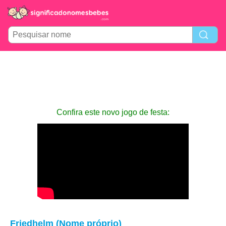
Confira este novo jogo de festa:
Friedhelm (Nome próprio)