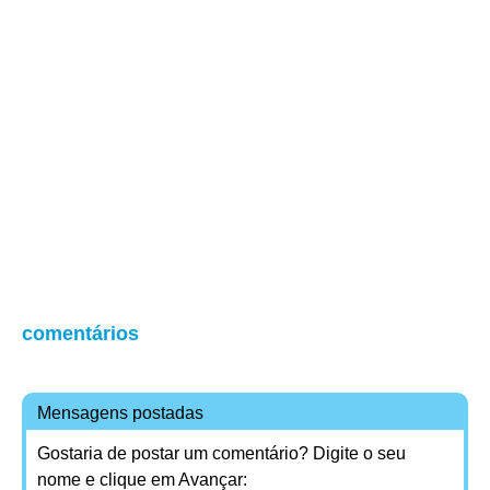
comentários
Mensagens postadas
Gostaria de postar um comentário? Digite o seu
nome e clique em Avançar: