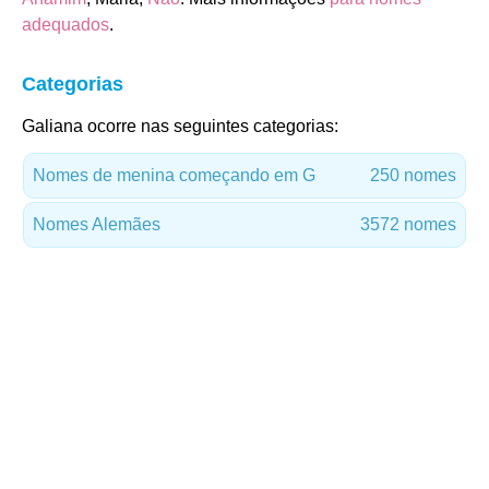
adequados
.
Categorias
Galiana ocorre nas seguintes categorias:
Nomes de menina começando em G
250 nomes
Nomes Alemães
3572 nomes