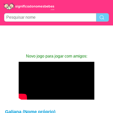
Novo jogo para jogar com amigos:
Galiana (Nome próprio)