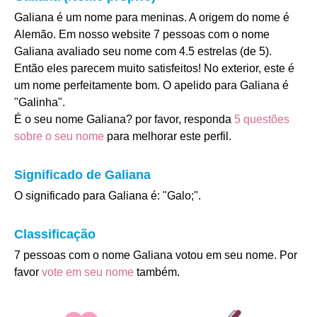
Galiana é um nome para meninas. A origem do nome é
Alemão. Em nosso website 7 pessoas com o nome
Galiana avaliado seu nome com 4.5 estrelas (de 5).
Então eles parecem muito satisfeitos! No exterior, este é
um nome perfeitamente bom. O apelido para Galiana é
"Galinha".
É o seu nome Galiana? por favor, responda
5 questões
sobre o seu nome
para melhorar este perfil.
Significado de Galiana
O significado para Galiana é: "Galo;".
Classificação
7 pessoas com o nome Galiana votou em seu nome. Por
favor
vote em seu nome
também.