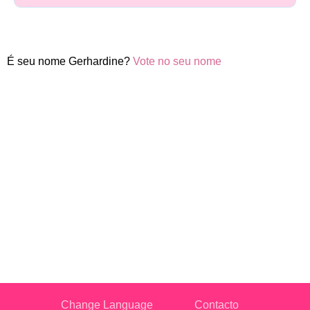
É seu nome Gerhardine?
Vote no seu nome
Change Language
Contacto