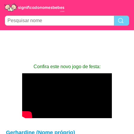
Confira este novo jogo de festa:
Gerhardine (Nome próprio)