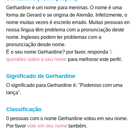
Gerhardine é um nome para meninas. O nome é uma
forma de Gerard e se origina de Alemão. Infelizmente, o
nome muitas vezes é escreito errado. Muitas pessoas en
nossa língua têm problema com a pronunciação deste
nome. Ingleses podem ter problemas com a
pronunciação desde nome.
É o seu nome Gerhardine? por favor, responda
5
questões sobre o seu nome
para melhorar este perfil.
Significado de Gerhardine
O significado para Gerhardine é: "Poderoso com uma
lança".
Classificação
0 pessoas com o nome Gerhardine votou em seu nome.
Por favor
vote em seu nome
também.