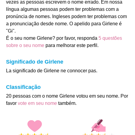
vezes as pessoas escrevem o nome errado. Em nossa
língua algumas pessoas podem ter problemas com a
pronúncia de nomes. Ingleses podem ter problemas com
a pronunciação desde nome. O apelido para Girlene é
"Gi".
É o seu nome Girlene? por favor, responda
5 questões
sobre o seu nome
para melhorar este perfil.
Significado de Girlene
La significado de Girlene ne connocer pas.
Classificação
20 pessoas com o nome Girlene votou em seu nome. Por
favor
vote em seu nome
também.