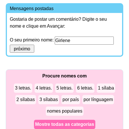
Mensagens postadas
Gostaria de postar um comentário? Digite o seu
nome e clique em Avançar:
O seu primeiro nome:
Procure nomes com
3 letras.
4 letras.
5 letras.
6 letras.
1 sílaba
2 sílabas
3 sílabas
por país
por línguagem
nomes populares
Mostre todas as categorias