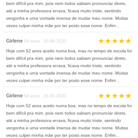
bem difícil pra mim, pois nem todos sabiam pronunciar direto,
até a minha professora errava, ficava muito triste, sentindo
vergonha e uma vontade imensa de mudar meu nome. Muitas
vezes culpei minha mãe por ter posto esse nome. Enfim...
★
★
★
★
★
Girlene
58 anos 20-06-2020
Hoje com 52 anos aceito numa boa, mas no tempo de escola foi
bem difícil pra mim, pois nem todos sabiam pronunciar direto,
até a minha professora errava, ficava muito triste, sentindo
vergonha e uma vontade imensa de mudar meu nome. Muitas
vezes culpei minha mãe por ter posto esse nome. Enfim...
★
★
★
★
★
Girlene
58 anos 20-06-2020
Hoje com 52 anos aceito numa boa, mas no tempo de escola foi
bem difícil pra mim, pois nem todos sabiam pronunciar direto,
até a minha professora errava, ficava muito triste, sentindo
vergonha e uma vontade imensa de mudar meu nome. Muitas
vezes culpei minha mãe por ter posto esse nome. Enfim...