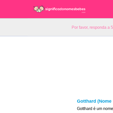
Por favor, responda a 
Gotthard (Nome 
Gotthard é um nome