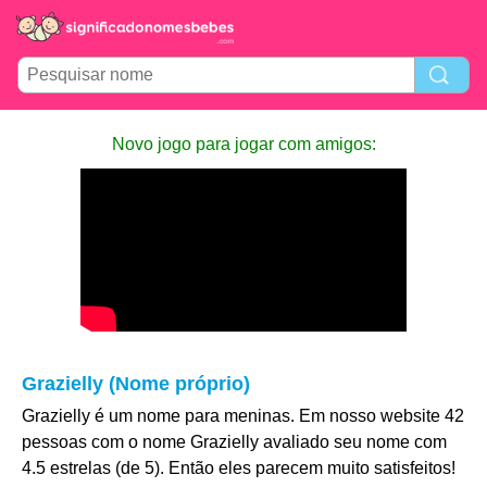
Novo jogo para jogar com amigos:
Grazielly (Nome próprio)
Grazielly é um nome para meninas. Em nosso website 42
pessoas com o nome Grazielly avaliado seu nome com
4.5 estrelas (de 5). Então eles parecem muito satisfeitos!